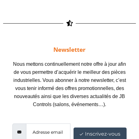
Newsletter
Nous mettons continuellement notre offre à jour afin
de vous permettre d’acquérir le meilleur des pièces
industrielles. Vous abonner à notre newsletter, c’est
vous tenir informé des offres promotionnelles, des
nouveautés ainsi que les diverses actualités de JB
Controls (salons, événements…).
Inscrivez-vous