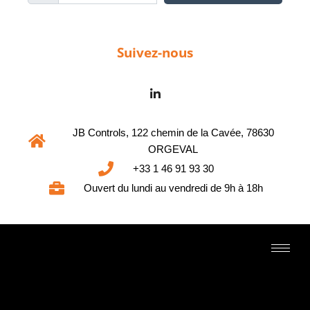
Suivez-nous
JB Controls, 122 chemin de la Cavée, 78630
ORGEVAL
+33 1 46 91 93 30
Ouvert du lundi au vendredi de 9h à 18h