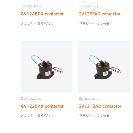
Contactors
Contactors
GV124BPX contactor
GV122FAC contactor
200A – 100Vdc
200A – 100Vdc
Contactors
Contactors
GV122CAX contactor
GV121BAC contactor
200A – 100Vdc
200A – 100Vdc