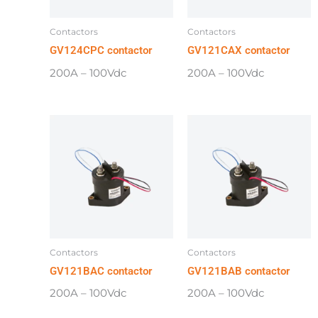
Contactors
Contactors
GV124CPC contactor
GV121CAX contactor
200A – 100Vdc
200A – 100Vdc
Contactors
Contactors
GV121BAC contactor
GV121BAB contactor
200A – 100Vdc
200A – 100Vdc