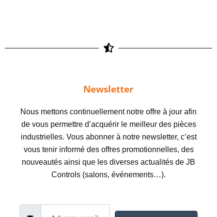
Newsletter
Nous mettons continuellement notre offre à jour afin
de vous permettre d’acquérir le meilleur des pièces
industrielles. Vous abonner à notre newsletter, c’est
vous tenir informé des offres promotionnelles, des
nouveautés ainsi que les diverses actualités de JB
Controls (salons, événements…).