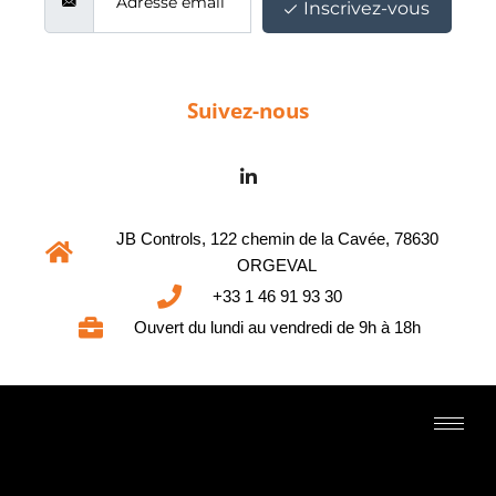
Inscrivez-vous
Suivez-nous
JB Controls, 122 chemin de la Cavée, 78630
ORGEVAL
+33 1 46 91 93 30
Ouvert du lundi au vendredi de 9h à 18h